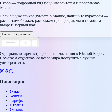
Скоро — подробный гид по университетам и программам
Мальты.
Если вы уже сейчас думаете о Мальте, напишите кураторам —
рассчитаем бюджет, расскажем про программы и поможем
выбрать первый шаг.
Написать кураторам
Официально зарегистрированная компания в Южной Корее.
Помогаем студентам со всего мира поступить в лучшие
университеты.
Навигация
О нас
Услуги
Тарифы
Страны
Отзывы