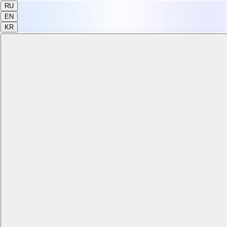
RU
EN
KR