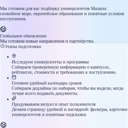
Мы готовим для вас подборку университетов Мальты:
спокойное море, европейское образование и понятные условия
поступления.
Глобальное обновление
Мы готовим новые направления и партнёрства.
Этапы подготовки
Исследуем университеты и программы
Собираем проверенную информацию о кампусах,
рейтингах, стоимости и требованиях к поступлению.
Готовим удобный календарь сроков
Собираем дедлайны по наборам, чтобы вы видели, когда
лучше всего подавать документы.
Продумываем визуал и опыт пользователя
Делаем страницу удобной и наглядной: фильтры, карточки
университетов и понятные подсказки.