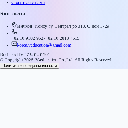
Связаться с нами
Контакты
Инчхон, Йонсу-гу, Сентрал-ро 313, С-дон 1729
+82 10-9102-9527
+82 10-2813-4515
korea.veducation@gmail.com
Business ID: 273-01-01701
© Copyright 2026. V-education Co.,Ltd. All Rights Reserved
Политика конфиденциальности