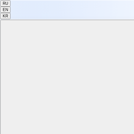
RU
EN
KR