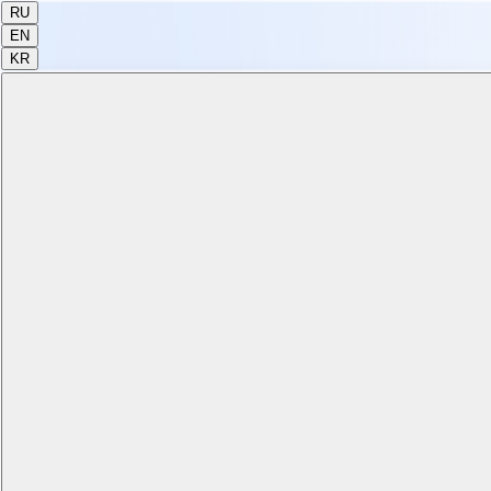
RU
EN
KR