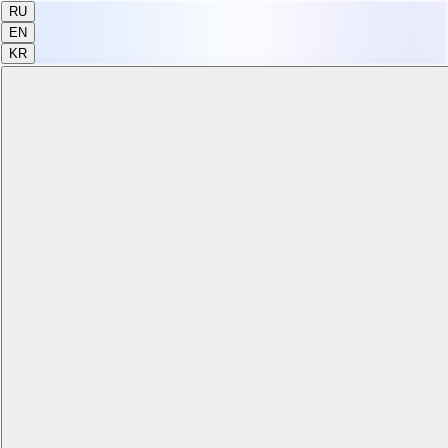
RU
EN
KR