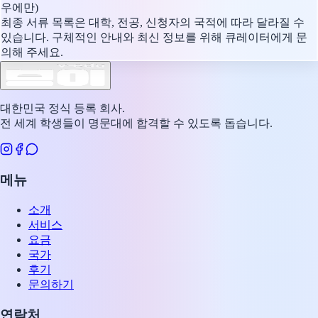
우에만)
최종 서류 목록은 대학, 전공, 신청자의 국적에 따라 달라질 수
있습니다. 구체적인 안내와 최신 정보를 위해 큐레이터에게 문
의해 주세요.
대한민국 정식 등록 회사.
전 세계 학생들이 명문대에 합격할 수 있도록 돕습니다.
메뉴
소개
서비스
요금
국가
후기
문의하기
연락처