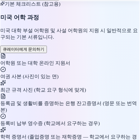
기본 체크리스트 (참고용)
미국 어학 과정
미국 대학 부설 어학원 및 사설 어학원의 지원 시 일반적으로 요
구되는 기본 서류입니다.
큐레이터에게 문의하기
어학원 또는 대학 온라인 지원서
여권 사본 (사진이 있는 면)
최근 규격 사진 (학교 요구 형식에 맞게)
등록금 및 생활비를 증명하는 은행 잔고증명서 (영문 또는 번역
본)
등록비 납부 영수증 (학교에서 요구하는 경우)
학력 증명서 (졸업증명 또는 재학증명 — 학교에서 요구하는 경