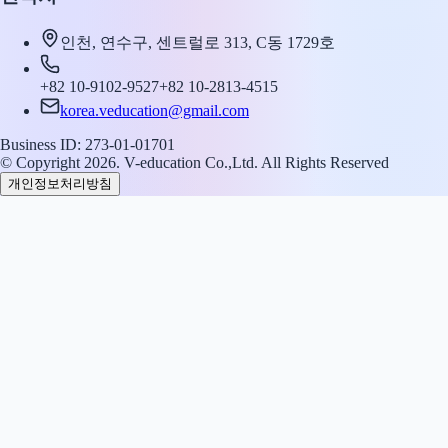
인천, 연수구, 센트럴로 313, C동 1729호
+82 10-9102-9527
+82 10-2813-4515
korea.veducation@gmail.com
Business ID: 273-01-01701
© Copyright 2026. V-education Co.,Ltd. All Rights Reserved
개인정보처리방침