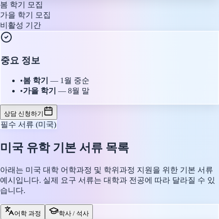
봄 학기 모집
가을 학기 모집
비활성 기간
중요 정보
•
봄 학기
—
1월 중순
•
가을 학기
—
8월 말
상담 신청하기
필수 서류 (미국)
미국 유학 기본 서류 목록
아래는 미국 대학 어학과정 및 학위과정 지원을 위한 기본 서류
예시입니다. 실제 요구 서류는 대학과 전공에 따라 달라질 수 있
습니다.
어학 과정
학사 / 석사