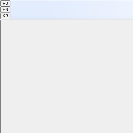
RU
EN
KR