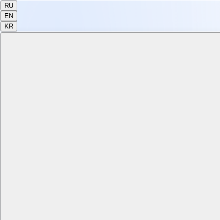
RU
EN
KR